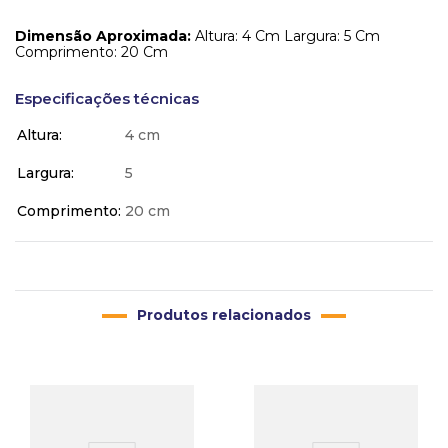
Dimensão Aproximada:
Altura: 4 Cm Largura: 5 Cm
Comprimento: 20 Cm
Especificações técnicas
Altura
4 cm
Largura
5
Comprimento
20 cm
Produtos relacionados