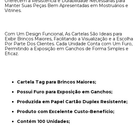
Oferecem a Resistência e Durabilidade Necessárias para
Manter Suas Peças Bem Apresentadas em Mostruários e
Vitrines.
Com Um Design Funcional, As Cartelas São Ideais para
Exibir Brincos Maiores, Facilitando a Visualização e a Escolha
Por Parte Dos Clientes. Cada Unidade Conta com Um Furo,
Permitindo a Exposição em Ganchos de Forma Simples e
Eficaz.
Cartela Tag para Brincos Maiores;
Possui Furo para Exposição em Ganchos;
Produzida em Papel Cartão Duplex Resistente;
Produto com Excelente Custo-Benefício;
Contém 100 Unidades;