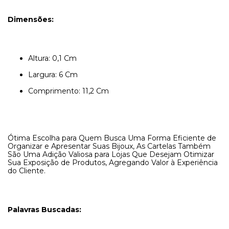
Dimensões:
Altura: 0,1 Cm
Largura: 6 Cm
Comprimento: 11,2 Cm
Ótima Escolha para Quem Busca Uma Forma Eficiente de
Organizar e Apresentar Suas Bijoux, As Cartelas Também
São Uma Adição Valiosa para Lojas Que Desejam Otimizar
Sua Exposição de Produtos, Agregando Valor à Experiência
do Cliente.
Palavras Buscadas: