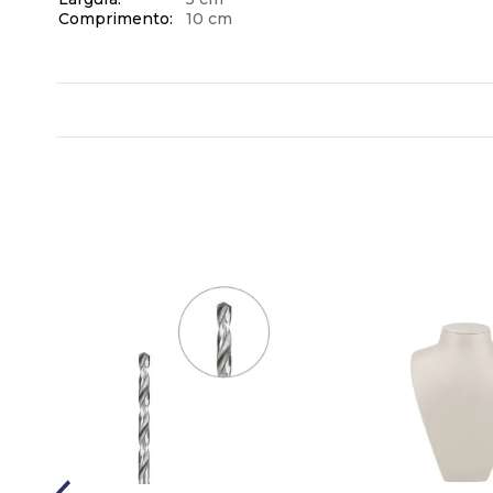
Comprimento
10 cm