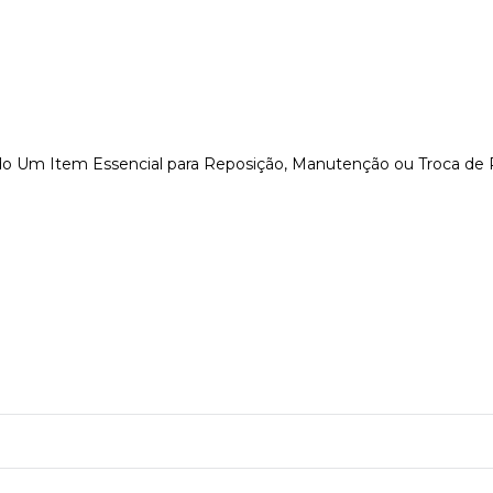
endo Um Item Essencial para Reposição, Manutenção ou Troca de P