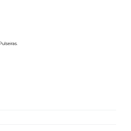
ulseiras.