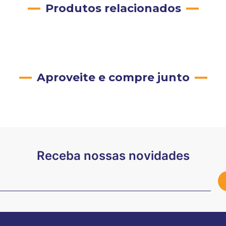
Produtos relacionados
Aproveite e compre junto
Receba nossas novidades