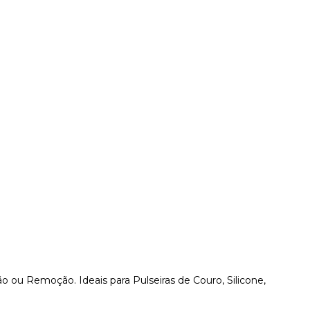
 ou Remoção. Ideais para Pulseiras de Couro, Silicone,