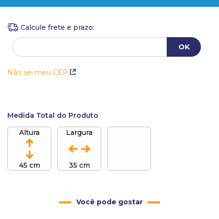
Não sei meu CEP
Medida Total do Produto
Altura
Largura
45 cm
35 cm
Você pode gostar