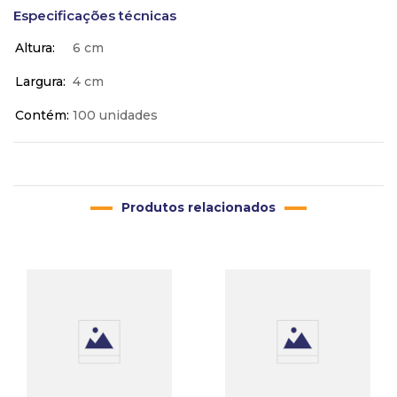
Especificações técnicas
Altura
6 cm
Largura
4 cm
Contém
100 unidades
Produtos relacionados