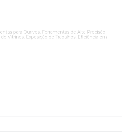
ramentas para Ourives, Ferramentas de Alta Precisão,
e Vitrines, Exposição de Trabalhos, Eficiência em