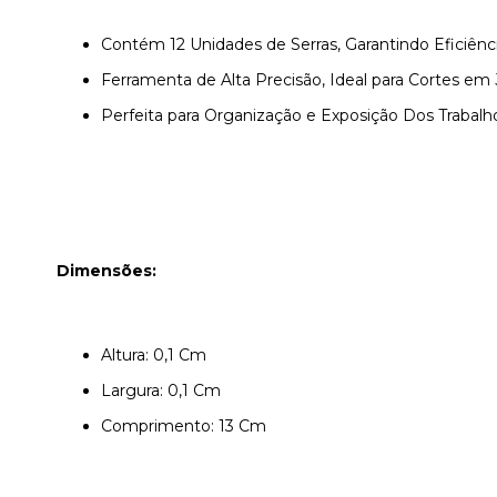
Contém 12 Unidades de Serras, Garantindo Eficiênci
Ferramenta de Alta Precisão, Ideal para Cortes em Jo
Perfeita para Organização e Exposição Dos Trabalho
Dimensões:
Altura: 0,1 Cm
Largura: 0,1 Cm
Comprimento: 13 Cm