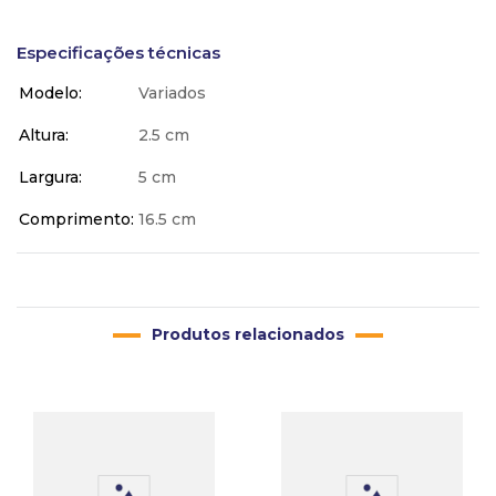
Especificações técnicas
Modelo
Variados
Altura
2.5 cm
Largura
5 cm
Comprimento
16.5 cm
Produtos relacionados