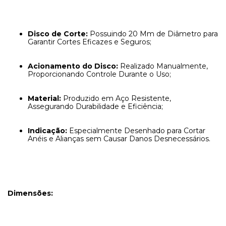
Disco de Corte:
Possuindo 20 Mm de Diâmetro para
Garantir Cortes Eficazes e Seguros;
Acionamento do Disco:
Realizado Manualmente,
Proporcionando Controle Durante o Uso;
Material:
Produzido em Aço Resistente,
Assegurando Durabilidade e Eficiência;
Indicação:
Especialmente Desenhado para Cortar
Anéis e Alianças sem Causar Danos Desnecessários.
Dimensões: