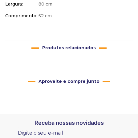
Largura
80 cm
Comprimento
52 cm
Produtos relacionados
Aproveite e compre junto
Receba nossas novidades