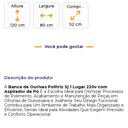
Altura
Largura
Comprimento
52 cm
120 cm
80 cm
Você pode gostar
Descrição do produto
A
Banca de Ourives Politriz Sj 1 Lugar 220v com
Aspirador de Pó
É a Escolha Ideal para Otimizar Processos
de Polimento, Acabamento e Manutenção de Peças em
Oficinas de Ourivesaria e Joalheria. Seu Design Funcional
Contribui para Um Ambiente de Trabalho Mais Organizado e
Eficiente, Sendo Ideal para Atividades Que Exigem Precisão
e Conforto Operacional.