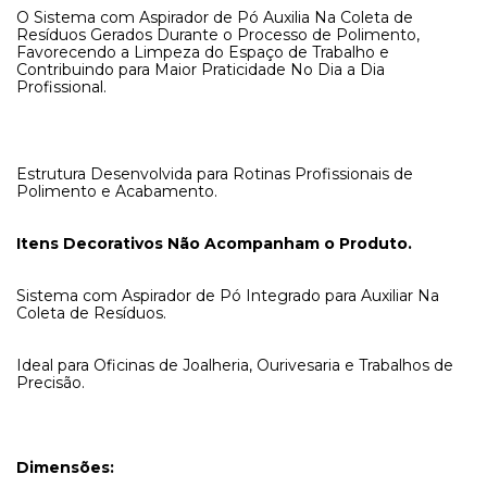
O Sistema com Aspirador de Pó Auxilia Na Coleta de
Resíduos Gerados Durante o Processo de Polimento,
Favorecendo a Limpeza do Espaço de Trabalho e
Contribuindo para Maior Praticidade No Dia a Dia
Profissional.
Estrutura Desenvolvida para Rotinas Profissionais de
Polimento e Acabamento.
Itens Decorativos Não Acompanham o Produto.
Sistema com Aspirador de Pó Integrado para Auxiliar Na
Coleta de Resíduos.
Ideal para Oficinas de Joalheria, Ourivesaria e Trabalhos de
Precisão.
Dimensões: