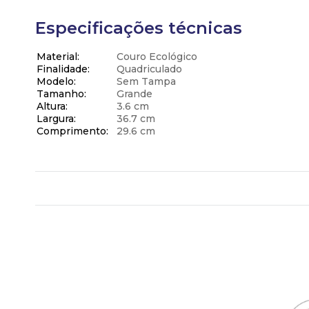
Especificações técnicas
Material
Couro Ecológico
Finalidade
Quadriculado
Modelo
Sem Tampa
Tamanho
Grande
Altura
3.6 cm
Largura
36.7 cm
Comprimento
29.6 cm