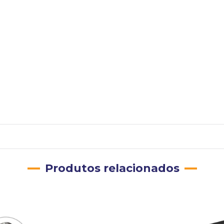
Produtos relacionados