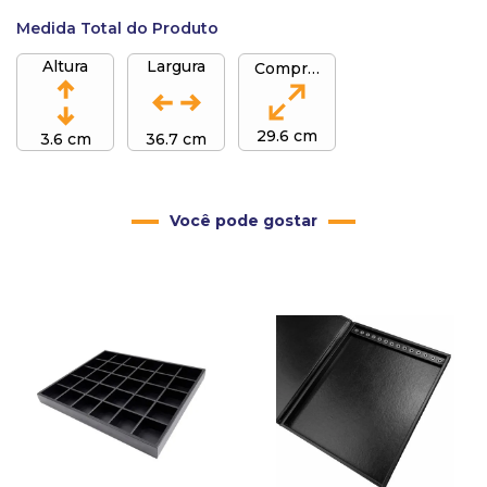
Medida Total do Produto
Altura
Largura
Comprimento
29.6 cm
3.6 cm
36.7 cm
Você pode gostar