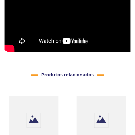
Produtos relacionados