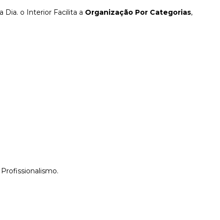
Dia. o Interior Facilita a
Organização Por Categorias
,
Profissionalismo.