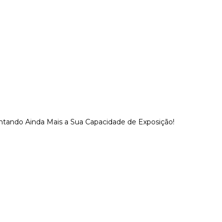
mentando Ainda Mais a Sua Capacidade de Exposição!