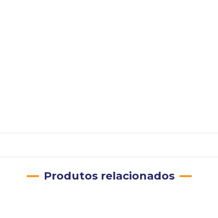
Produtos relacionados