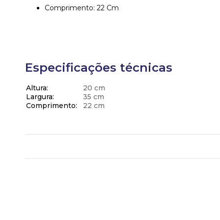
Comprimento: 22 Cm
Especificações técnicas
Altura
20 cm
Largura
35 cm
Comprimento
22 cm