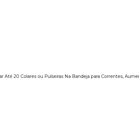
ocar Até 20 Colares ou Pulseiras Na Bandeja para Correntes, Au