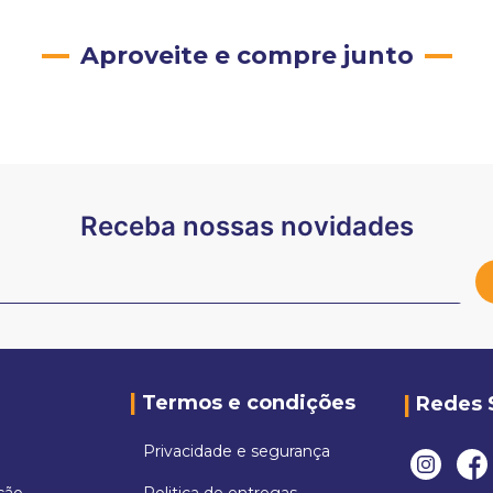
Aproveite e compre junto
Receba nossas novidades
Termos e condições
Redes 
Privacidade e segurança