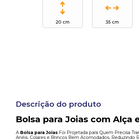
20 cm
35 cm
Descrição do produto
Bolsa para Joias com Alça 
A
Bolsa para Joias
Foi Projetada para Quem Precisa Tra
Anéis, Colares e Brincos Bem Acomodados, Reduzindo Ris