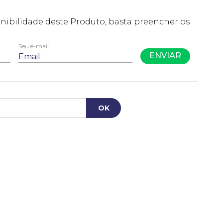
ENVIAR