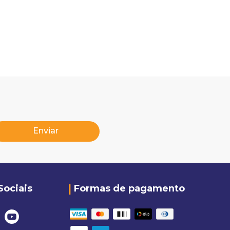
Enviar
Sociais
Formas de pagamento