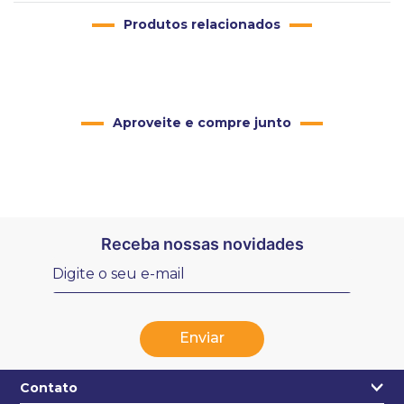
Produtos relacionados
Aproveite e compre junto
Receba nossas novidades
Enviar
Contato