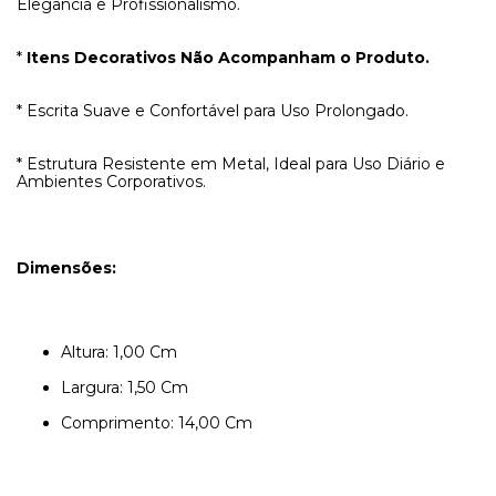
Elegância e Profissionalismo.
*
Itens Decorativos Não Acompanham o Produto.
* Escrita Suave e Confortável para Uso Prolongado.
* Estrutura Resistente em Metal, Ideal para Uso Diário e
Ambientes Corporativos.
Dimensões:
Altura: 1,00 Cm
Largura: 1,50 Cm
Comprimento: 14,00 Cm