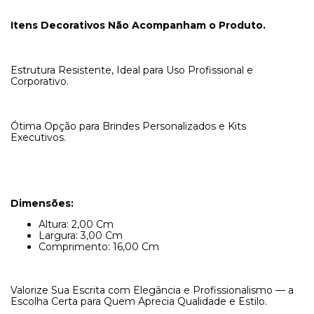
Itens Decorativos Não Acompanham o Produto.
Estrutura Resistente, Ideal para Uso Profissional e
Corporativo.
Ótima Opção para Brindes Personalizados e Kits
Executivos.
Dimensões:
Altura: 2,00 Cm
Largura: 3,00 Cm
Comprimento: 16,00 Cm
Valorize Sua Escrita com Elegância e Profissionalismo — a
Escolha Certa para Quem Aprecia Qualidade e Estilo.