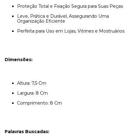
Proteção Total e Fixação Segura para Suas Peças
Leve, Prática e Durável, Assegurando Uma
Organização Eficiente
Perfeita para Uso em Lojas, Vitrines e Mostruários
Dimensões:
Altura: 7,5 Cm
Largura: 8 Cm
Comprimento: 8 Cm
Palavras Buscadas: