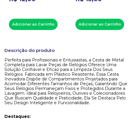
Adicionar ao Carrinho
Adicionar ao Carrinho
Descrição do produto
Perfeita para Profissionais e Entusiastas, a Cesta de Metal
Completa para Lavar Peças de Relógios Oferece Uma
Solução Confiável e Eficaz para a Limpeza Dos Seus
Relógios. Fabricada em Plástico Resistente, Essa Cesta
Inovadora Dispõe de Compartimentos Projetados para
Acomodar Diferentes Tamanhos de Peças, Garantindo Que
Seus Relógios Permaneçam Fixos e Protegidos Durante a
Lavagem. Ideal para Relojoeiros, Ourives e Colecionadores
Que Buscam Qualidade e Praticidade, Ela Se Destaca Pelo
Seu Design Inteligente e Funcionalidade.
Destaques: