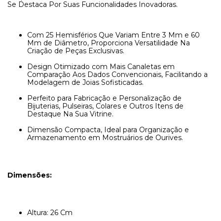
Se Destaca Por Suas Funcionalidades Inovadoras.
Com 25 Hemisférios Que Variam Entre 3 Mm e 60
Mm de Diâmetro, Proporciona Versatilidade Na
Criação de Peças Exclusivas.
Design Otimizado com Mais Canaletas em
Comparação Aos Dados Convencionais, Facilitando a
Modelagem de Joias Sofisticadas.
Perfeito para Fabricação e Personalização de
Bijuterias, Pulseiras, Colares e Outros Itens de
Destaque Na Sua Vitrine.
Dimensão Compacta, Ideal para Organização e
Armazenamento em Mostruários de Ourives.
Dimensões:
Altura: 26 Cm