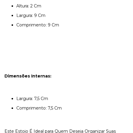
Altura: 2 Cm
Largura: 9 Cm
Comprimento: 9 Cm
Dimensões Internas:
Largura: 7,5 Cm
Comprimento: 7,5 Cm
Este Estojo É Ideal para Quem Deseja Organizar Suas