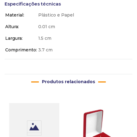
Especificações técnicas
Material
Plástico e Papel
Altura
0.01 cm
Largura
1.5 cm
Comprimento
3.7 cm
Produtos relacionados