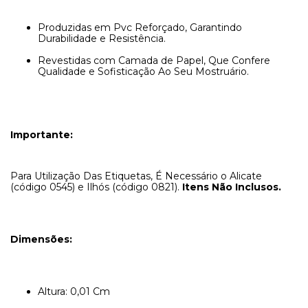
Produzidas em Pvc Reforçado, Garantindo
Durabilidade e Resistência.
Revestidas com Camada de Papel, Que Confere
Qualidade e Sofisticação Ao Seu Mostruário.
Importante:
Para Utilização Das Etiquetas, É Necessário o Alicate
(código 0545) e Ilhós (código 0821).
Itens Não Inclusos.
Dimensões:
Altura: 0,01 Cm