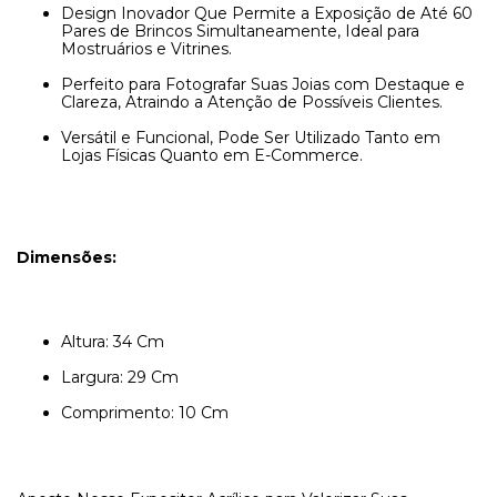
Design Inovador Que Permite a Exposição de Até 60
Pares de Brincos Simultaneamente, Ideal para
Mostruários e Vitrines.
Perfeito para Fotografar Suas Joias com Destaque e
Clareza, Atraindo a Atenção de Possíveis Clientes.
Versátil e Funcional, Pode Ser Utilizado Tanto em
Lojas Físicas Quanto em E-Commerce.
Dimensões:
Altura: 34 Cm
Largura: 29 Cm
Comprimento: 10 Cm