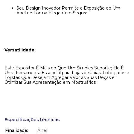
Seu Design Inovador Permite a Exposição de Um
Anel de Forma Elegante e Segura.
Versatilidade:
Este Expositor É Mais do Que Um Simples Suporte; Ele É
Uma Ferramenta Essencial para Lojas de Joias, Fotógrafos e
Lojistas Que Desejam Agregar Valor às Suas Peças e
Otimizar Sua Apresentação em Mostruários.
Especificações técnicas
Finalidade
Anel