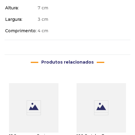
Altura
7 cm
Largura
3 cm
Comprimento
4 cm
Produtos relacionados