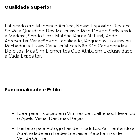
Qualidade Superior:
Fabricado em Madeira e Acrílico, Nosso Expositor Destaca-
Se Pela Qualidade Dos Materiais e Pelo Design Sofisticado.
a Madeira, Sendo Uma Matéria-Prima Natural, Pode
Apresentar Variações de Tonalidade, Pequenas Fissuras ou
Rachaduras. Essas Características Não São Consideradas
Defeitos, Mas Sim Elementos Que Atribuem Exclusividade
a Cada Expositor.
Funcionalidade e Estilo:
Ideal para Exibição em Vitrines de Joalherias, Elevando
o Apelo Visual Das Suas Peças.
Perfeito para Fotografias de Produtos, Aumentando a
Atratividade em Redes Sociais e Plataformas de
Venda Online.