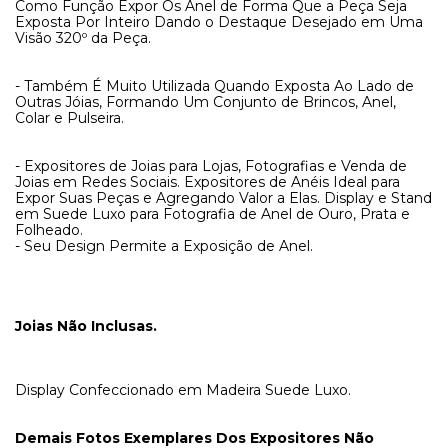
Como Função Expor Os Anel de Forma Que a Peça Seja
Exposta Por Inteiro Dando o Destaque Desejado em Uma
Visão 320º da Peça.
- Também É Muito Utilizada Quando Exposta Ao Lado de
Outras Jóias, Formando Um Conjunto de Brincos, Anel,
Colar e Pulseira.
- Expositores de Joias para Lojas, Fotografias e Venda de
Joias em Redes Sociais. Expositores de Anéis Ideal para
Expor Suas Peças e Agregando Valor a Elas. Display e Stand
em Suede Luxo para Fotografia de Anel de Ouro, Prata e
Folheado.
- Seu Design Permite a Exposição de Anel.
Joias Não Inclusas.
Display Confeccionado em Madeira Suede Luxo.
Demais Fotos Exemplares Dos Expositores Não