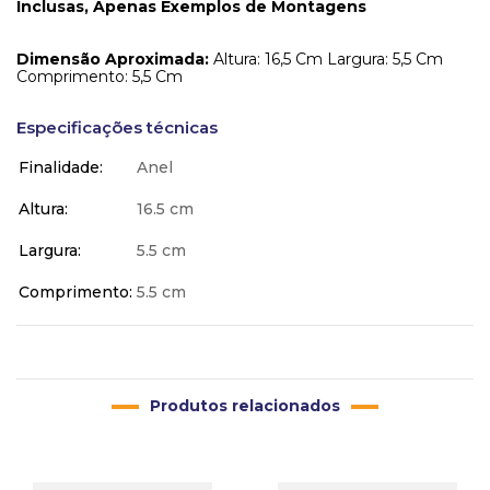
Inclusas, Apenas Exemplos de Montagens
Dimensão Aproximada:
Altura: 16,5 Cm Largura: 5,5 Cm
Comprimento: 5,5 Cm
Especificações técnicas
Finalidade
Anel
Altura
16.5 cm
Largura
5.5 cm
Comprimento
5.5 cm
Produtos relacionados