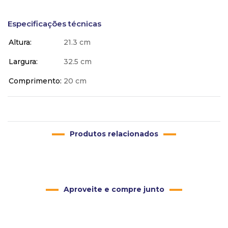
Especificações técnicas
Altura
21.3 cm
Largura
32.5 cm
Comprimento
20 cm
Produtos relacionados
Aproveite e compre junto