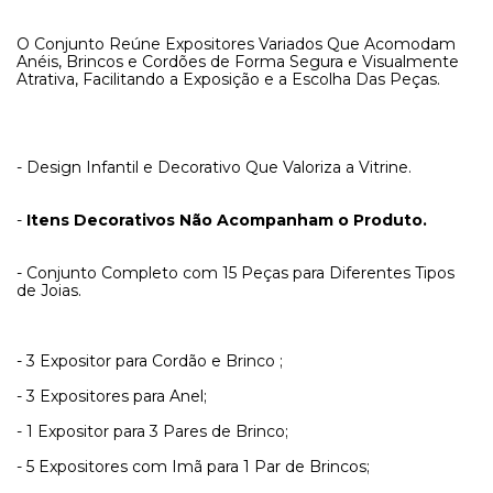
O Conjunto Reúne Expositores Variados Que Acomodam
Anéis, Brincos e Cordões de Forma Segura e Visualmente
Atrativa, Facilitando a Exposição e a Escolha Das Peças.
- Design Infantil e Decorativo Que Valoriza a Vitrine.
-
Itens Decorativos Não Acompanham o Produto.
- Conjunto Completo com 15 Peças para Diferentes Tipos
de Joias.
- 3 Expositor para Cordão e Brinco ;
- 3 Expositores para Anel;
- 1 Expositor para 3 Pares de Brinco;
- 5 Expositores com Imã para 1 Par de Brincos;