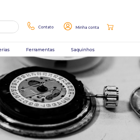
Contato
Minha conta
erias
Ferramentas
Saquinhos