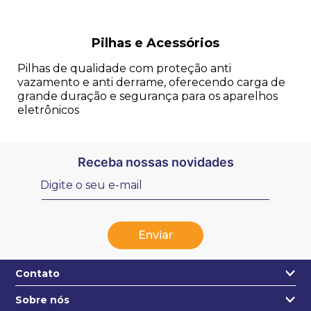
Pilhas e Acessórios
Pilhas de qualidade com proteção anti
vazamento e anti derrame, oferecendo carga de
grande duração e segurança para os aparelhos
eletrônicos
Receba nossas novidades
Enviar
Contato
Sobre nós
+55 31 3271-4631