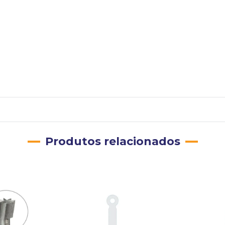
Produtos relacionados