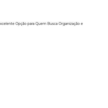
Excelente Opção para Quem Busca Organização e