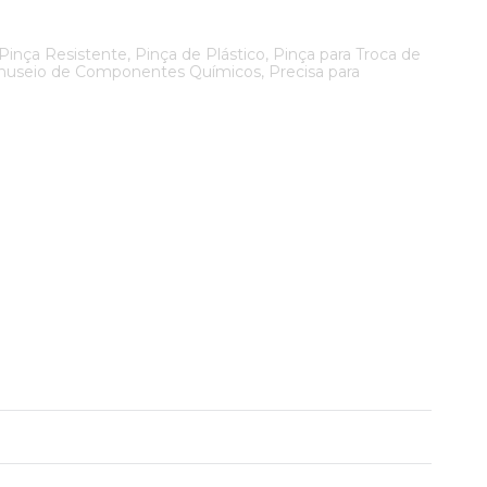
, Pinça Resistente, Pinça de Plástico, Pinça para Troca de
Manuseio de Componentes Químicos, Precisa para