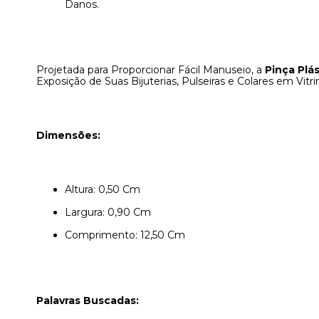
Danos.
Projetada para Proporcionar Fácil Manuseio, a
Pinça Plá
Exposição de Suas Bijuterias, Pulseiras e Colares em Vitri
Dimensões:
Altura: 0,50 Cm
Largura: 0,90 Cm
Comprimento: 12,50 Cm
Palavras Buscadas: