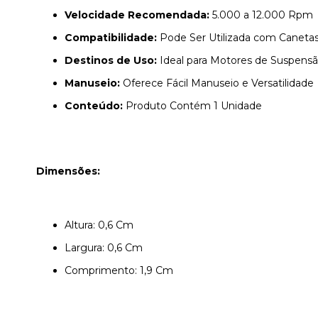
Velocidade Recomendada:
5.000 a 12.000 Rpm
Compatibilidade:
Pode Ser Utilizada com Canetas
Destinos de Uso:
Ideal para Motores de Suspensão
Manuseio:
Oferece Fácil Manuseio e Versatilidade
Conteúdo:
Produto Contém 1 Unidade
Dimensões:
Altura: 0,6 Cm
Largura: 0,6 Cm
Comprimento: 1,9 Cm