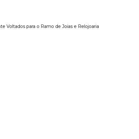
te Voltados para o Ramo de Joias e Relojoaria