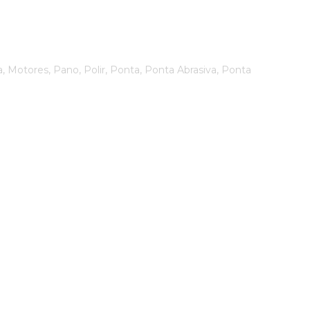
a, Motores, Pano, Polir, Ponta, Ponta Abrasiva, Ponta