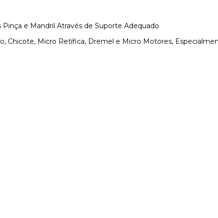
 Pinça e Mandril Através de Suporte Adequado
, Chicote, Micro Retífica, Dremel e Micro Motores, Especialmen