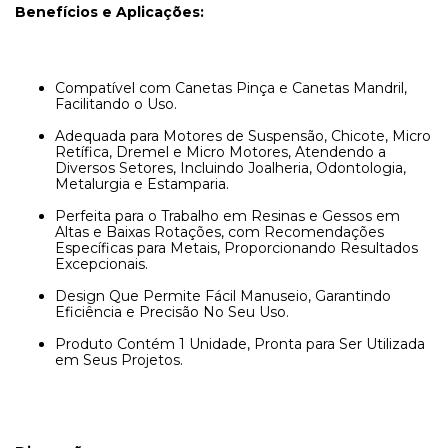
Benefícios e Aplicações:
Compatível com Canetas Pinça e Canetas Mandril,
Facilitando o Uso.
Adequada para Motores de Suspensão, Chicote, Micro
Retífica, Dremel e Micro Motores, Atendendo a
Diversos Setores, Incluindo Joalheria, Odontologia,
Metalurgia e Estamparia.
Perfeita para o Trabalho em Resinas e Gessos em
Altas e Baixas Rotações, com Recomendações
Específicas para Metais, Proporcionando Resultados
Excepcionais.
Design Que Permite Fácil Manuseio, Garantindo
Eficiência e Precisão No Seu Uso.
Produto Contém 1 Unidade, Pronta para Ser Utilizada
em Seus Projetos.