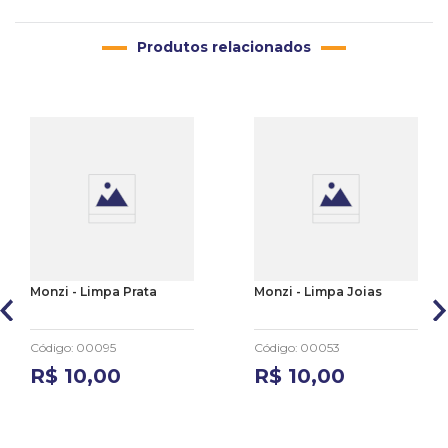
Produtos relacionados
Monzi - Limpa Prata
Monzi - Limpa Joias
Código
:
00095
Código
:
00053
R$
10
,
00
R$
10
,
00