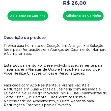
R$
26
,
00
Adicionar ao Carrinho
Adicionar ao Carrinho
Descrição do produto
Prensa para Formato de Coração em Alianças É a Solução
Ideal para Perfurações em Alianças de Casamento, Namoro
e Compromisso.
Este Equipamento Foi Desenvolvido Especialmente para
Trabalhos em Alianças de Ouro e Prata, Permitindo Que
Você Realize Criações Únicas e Personalizadas.
Fabricada com Aço Resistente, a Prensa Facilita a
Perfuração em Suas Peças de Joalheria com Agilidade e
Eficiência. Seu Design Inovador Inclui Duas Ferramentas de
Corte: Uma Que Garante Furos Perfeitos sem a
Necessidade de Acabamento, e Outra Pensada para
Perfurações Essenciais para a Cravação.