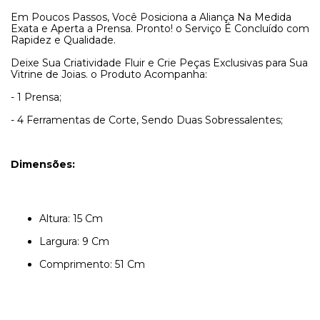
Em Poucos Passos, Você Posiciona a Aliança Na Medida
Exata e Aperta a Prensa. Pronto! o Serviço É Concluído com
Rapidez e Qualidade.
Deixe Sua Criatividade Fluir e Crie Peças Exclusivas para Sua
Vitrine de Joias. o Produto Acompanha:
- 1 Prensa;
- 4 Ferramentas de Corte, Sendo Duas Sobressalentes;
Dimensões:
Altura: 15 Cm
Largura: 9 Cm
Comprimento: 51 Cm