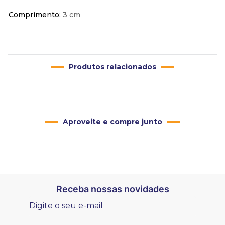
Comprimento
3 cm
Produtos relacionados
Aproveite e compre junto
Receba nossas novidades