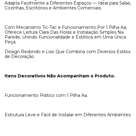
Adapta Facilmente a Diferentes Espaços — Ideal para Salas,
Cozinhas, Escritórios e Ambientes Comerciais.
Com Mecanismo Tic-Tac e Funcionamento Por 1 Pilha Aa,
Oferece Leitura Clara Das Horas e Instalação Simples Na
Parede, Unindo Funcionalidade e Estética em Uma Única
Peça.
Design Redondo e Liso Que Combina com Diversos Estilos
de Decoração.
Itens Decorativos Não Acompanham o Produto.
Funcionamento Prático com 1 Pilha Aa.
Estrutura Leve e Fácil de Instalar em Diferentes Ambientes.