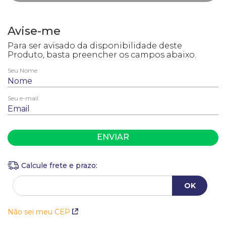
ENVIAR
Não sei meu CEP