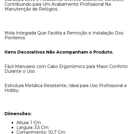
Contribuindo para Um Acabamento Profissional Na
Manutenção de Relógios.
Mola Integrada Que Facilita a Remoção e Instalação Dos
Ponteiros.
Itens Decorativos Não Acompanham o Produto.
Fácil Manuseio com Cabo Ergonômico para Maior Conforto
Durante o Uso.
Estrutura Metálica Resistente, Ideal para Uso Profissional e
Hobby.
Dimensões:
Altura: 1 Cm
Largura: 3,5 Cm
Comprimento: 10,7 Cm