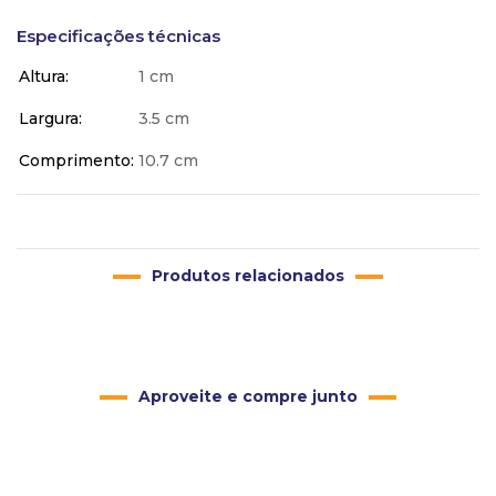
Especificações técnicas
Altura
1 cm
Largura
3.5 cm
Comprimento
10.7 cm
Produtos relacionados
Aproveite e compre junto