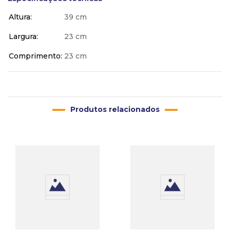
Altura
39 cm
Largura
23 cm
Comprimento
23 cm
Produtos relacionados