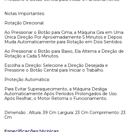
Notas Importantes:
Rotação Direcional:
Ao Pressionar o Botão para Cima, a Máquina Gira em Uma
Única Direção Por Aproximadamente 5 Minutos e Depois
Muda Automaticamente para Rotação em Dois Sentidos.
Ao Pressionar o Botão para Baixo, Ela Alterna a Direção de
Rotação a Cada 5 Minutos.
Escolha a Direção: Selecione a Direção Desejada e
Pressione o Botão Central para Iniciar o Trabalho.
Proteção Automática:
Para Evitar Superaquecimento, a Máquina Desliga
Automaticamente Após Períodos Prolongados de Uso.
Após Resfriar, o Motor Retoma o Funcionamento.
Dimensão : Altura: 39 Cm Largura: 23 Cm Comprimento: 23
Cm
Especificações técnicas