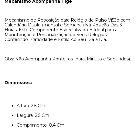
Mecanismo Acompanha Tige
Mecanismo de Reposição para Relógio de Pulso Vj53b com
Calendário Duplo (mensal e Semanal) Na Posição Das 3
Horas. Este Componente Especializado É Ideal para a
Manutenção e Personalização de Seus Relógios,
Conferindo Praticidade e Estilo Ao Seu Dia a Dia.
Obs: Não Acompanha Ponteiros (hora, Minuto e Segundos).
Dimensões:
Altura: 2,5 Cm
Largura: 2,5 Cm
Comprimento: 0,4 Cm