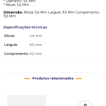
* Diâmetro: 9,5 Mm
* Altura: 3,6 Mm
Dimensão:
Altura: 3,6 Mm Largura: 9,5 Mm Comprimento:
9,5 Mm
Especificações técnicas
Altura
3.6 mm
Largura
9.5 mm
Comprimento
9.5 mm
Produtos relacionados