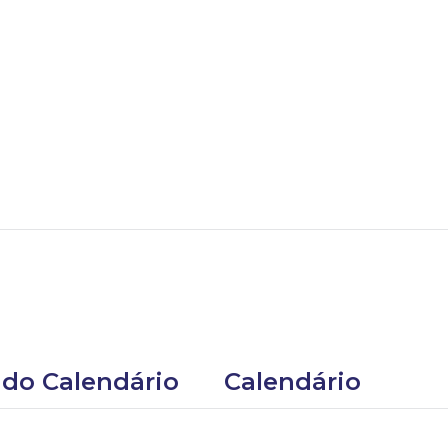
 do Calendário
Calendário