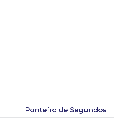
Ponteiro de Segundos