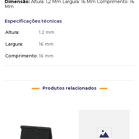
Dimensão:
Altura: 1,2 Mm Largura: 16 Mm Comprimento: 16
Mm
Especificações técnicas
Altura
1.2 mm
Largura
16 mm
Comprimento
16 mm
Produtos relacionados