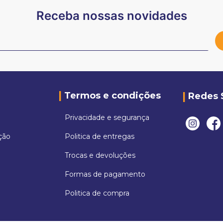
Receba nossas novidades
Termos e condições
Redes 
Privacidade e segurança
ção
Politica de entregas
Trocas e devoluções
Formas de pagamento
Politica de compra