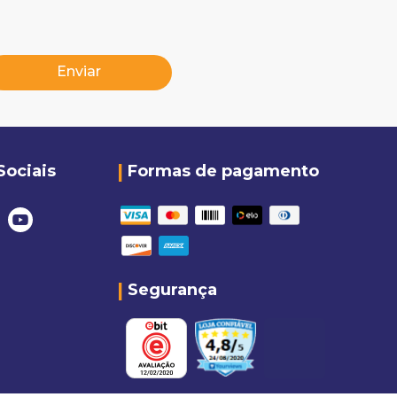
Enviar
Sociais
Formas de pagamento
Segurança