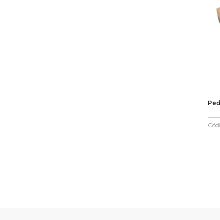
Ped
Cód