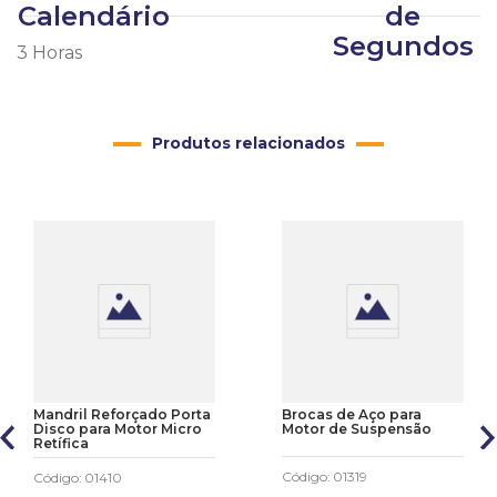
Calendário
de
Segundos
3 Horas
Produtos relacionados
Mandril Reforçado Porta
Brocas de Aço para
Disco para Motor Micro
Motor de Suspensão
Retífica
Código
:
01319
Código
:
01410