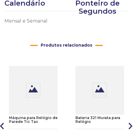
Calendário
Ponteiro de
Segundos
Mensal e Semanal
Produtos relacionados
Máquina para Relógio de
Bateria 321 Murata para
Parede Tic Tac
Relógio