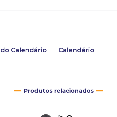
 do Calendário
Calendário
Produtos relacionados