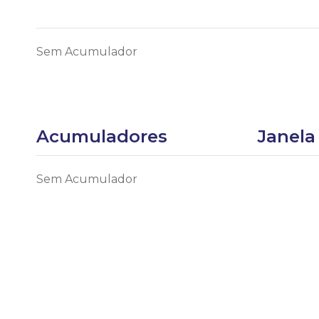
Sem Acumulador
Acumuladores
Janela
Sem Acumulador