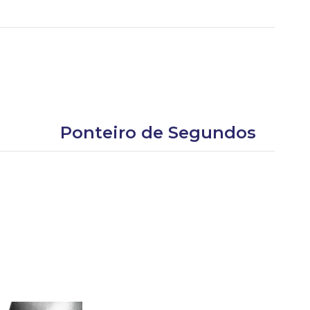
Ponteiro de Segundos