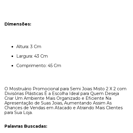
Dimensões:
Altura: 3 Cm
Largura: 43 Cm
Comprimento: 45 Cm
O Mostruário Promocional para Semi Joias Misto 2 X 2 com
Divisórias Plásticas É a Escolha Ideal para Quem Deseja
Criar Um Ambiente Mais Organizado e Eficiente Na
Apresentação de Suas Joias, Aumentando Assim As
Chances de Vendas em Atacado e Atraindo Mais Clientes
para Sua Loja.
Palavras Buscadas: