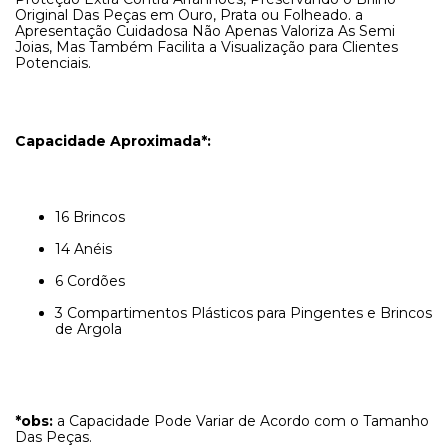
Original Das Peças em Ouro, Prata ou Folheado. a
Apresentação Cuidadosa Não Apenas Valoriza As Semi
Joias, Mas Também Facilita a Visualização para Clientes
Potenciais.
Capacidade Aproximada*:
16 Brincos
14 Anéis
6 Cordões
3 Compartimentos Plásticos para Pingentes e Brincos
de Argola
*obs:
a Capacidade Pode Variar de Acordo com o Tamanho
Das Peças.