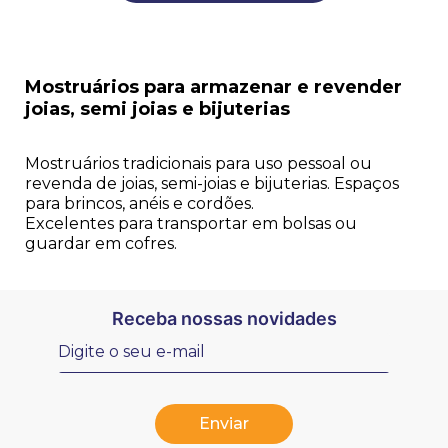
Mostruários para armazenar e revender
joias, semi joias e bijuterias
Mostruários tradicionais para uso pessoal ou
revenda de joias, semi-joias e bijuterias. Espaços
para brincos, anéis e cordões.
Excelentes para transportar em bolsas ou
guardar em cofres.
Receba nossas novidades
Enviar