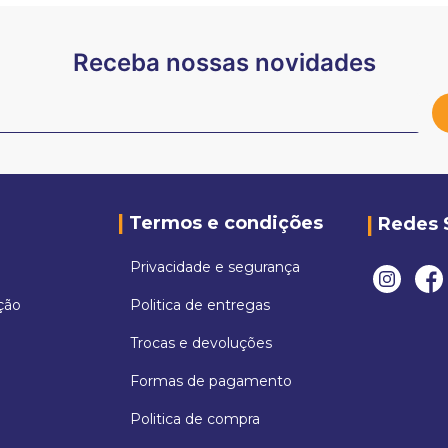
Receba nossas novidades
Termos e condições
Redes 
Privacidade e segurança
ção
Politica de entregas
Trocas e devoluções
Formas de pagamento
Politica de compra