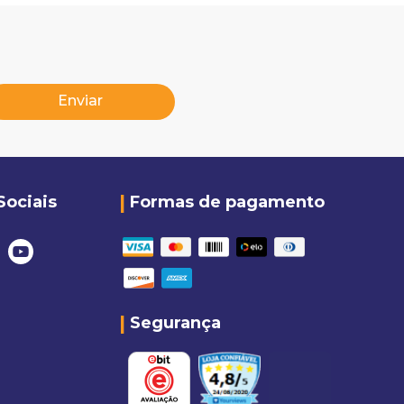
Enviar
Sociais
Formas de pagamento
Segurança